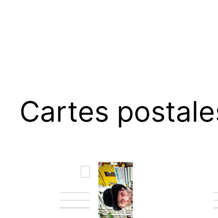
Cartes postale