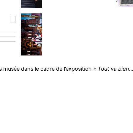
s musée dans le cadre de l’exposition
« Tout va bien…