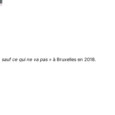
 sauf ce qui ne va pas »
à Bruxelles en 2018.