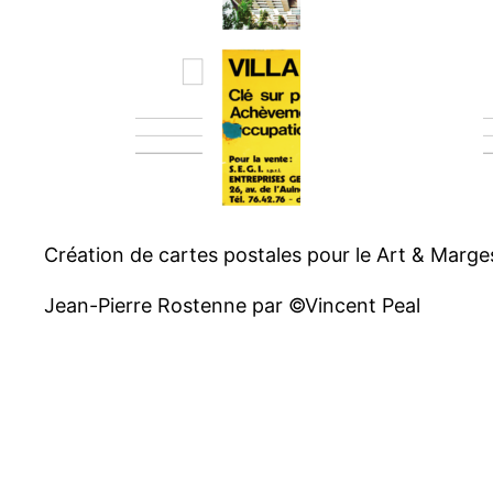
Création de cartes postales pour le Art & Marge
Jean-Pierre Rostenne par ©Vincent Peal